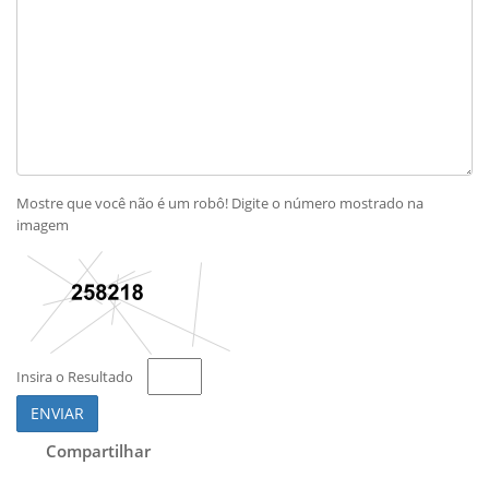
Mostre que você não é um robô! Digite o número mostrado na
imagem
Insira o Resultado
ENVIAR
Compartilhar