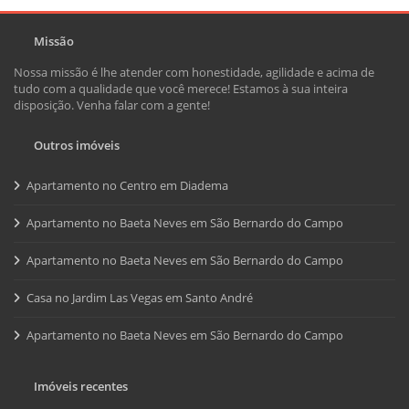
Missão
Nossa missão é lhe atender com honestidade, agilidade e acima de
tudo com a qualidade que você merece! Estamos à sua inteira
disposição. Venha falar com a gente!
Outros imóveis
Apartamento no Centro em Diadema
Apartamento no Baeta Neves em São Bernardo do Campo
Apartamento no Baeta Neves em São Bernardo do Campo
Casa no Jardim Las Vegas em Santo André
Apartamento no Baeta Neves em São Bernardo do Campo
Imóveis recentes