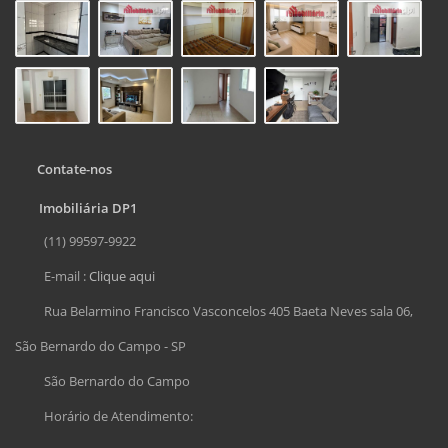
Contate-nos
Imobiliária DP1
(11) 99597-9922
E-mail :
Clique aqui
Rua Belarmino Francisco Vasconcelos 405 Baeta Neves sala 06,
São Bernardo do Campo - SP
São Bernardo do Campo
Horário de Atendimento: