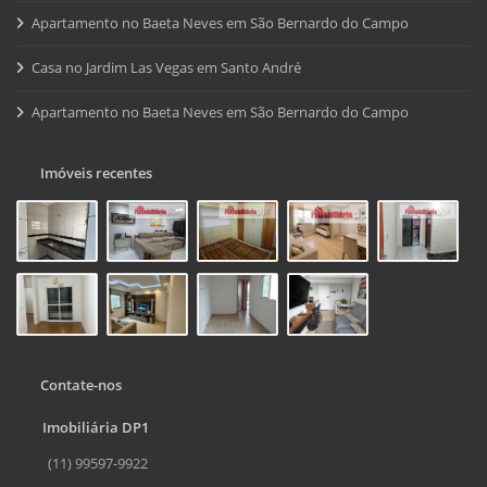
Apartamento no Baeta Neves em São Bernardo do Campo
Casa no Jardim Las Vegas em Santo André
Apartamento no Baeta Neves em São Bernardo do Campo
Imóveis recentes
Contate-nos
Imobiliária DP1
(11) 99597-9922