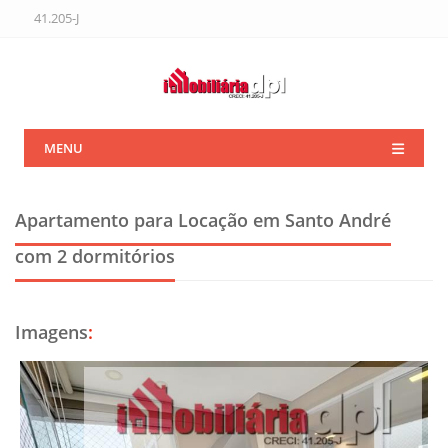
41.205-J
MENU
Apartamento para Locação em Santo André
com 2 dormitórios
Imagens
: