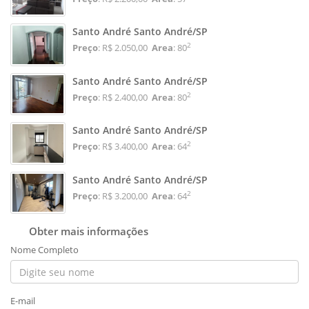
Santo André Santo André/SP
2
Preço
: R$ 2.050,00
Area
: 80
Santo André Santo André/SP
2
Preço
: R$ 2.400,00
Area
: 80
Santo André Santo André/SP
2
Preço
: R$ 3.400,00
Area
: 64
Santo André Santo André/SP
2
Preço
: R$ 3.200,00
Area
: 64
Obter mais informações
Nome Completo
E-mail