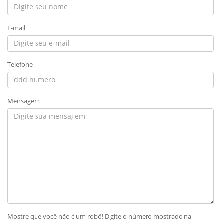
E-mail
Telefone
Mensagem
Mostre que você não é um robô! Digite o número mostrado na