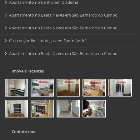
Apartamento no Centro em Diadema
Apartamento no Baeta Neves em São Bernardo do Campo
Apartamento no Baeta Neves em São Bernardo do Campo
Casa no Jardim Las Vegas em Santo André
Apartamento no Baeta Neves em São Bernardo do Campo
Imóveis recentes
Contate-nos