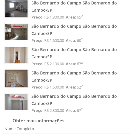
São Bernardo do Campo São Bernardo do
Campo/SP
2
Preço
: R$ 1.800,00
Area
: 65
São Bernardo do Campo São Bernardo do
Campo/SP
2
Preço
: R$ 1.600,00
Area
: 60
São Bernardo do Campo São Bernardo do
Campo/SP
2
Preço
: R$ 2.100,00
Area
: 67
São Bernardo do Campo São Bernardo do
Campo/SP
2
Preço
: R$ 1.600,00
Area
: 52
São Bernardo do Campo São Bernardo do
Campo/SP
2
Preço
: R$ 2.300,00
Area
: 67
Obter mais informações
Nome Completo